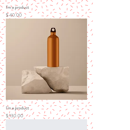
I'm a product
מחיר
I'm a product
מחיר